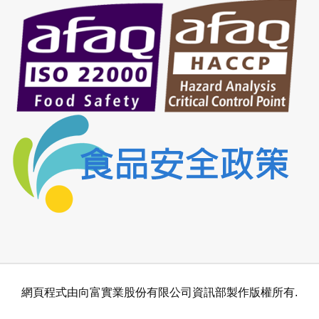
網頁程式由向富實業股份有限公司資訊部製作版權所有.