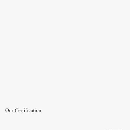
Our Certification