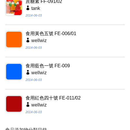
蔗糖素 FF-091/02
tank
2014-06-03
食用黃色五號 FE-006/01
wellwiz
2014-06-03
食用藍色一號 FE-009
wellwiz
2014-06-03
食用紅色四十號 FE-011/02
wellwiz
2014-06-03
食品添加物分類目錄