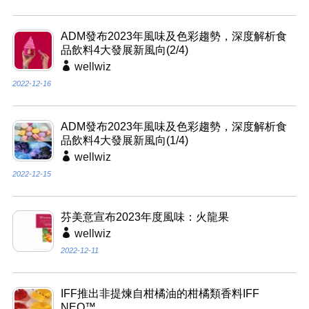
ADM發布2023年風味及色彩趨勢，深度解析食
品飲料4大發展新風向(2/4)
wellwiz
2022-12-16
ADM發布2023年風味及色彩趨勢，深度解析食
品飲料4大發展新風向(1/4)
wellwiz
2022-12-15
芬美意宣布2023年度風味：火龍果
wellwiz
2022-12-11
IFF推出非提煉自柑橘油的柑橘類香料IFF
NEO™