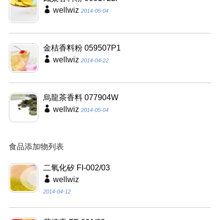
wellwiz
2014-05-04
金桔香料粉 059507P1
wellwiz
2014-04-22
烏龍茶香料 077904W
wellwiz
2014-05-04
食品添加物列表
二氧化矽 FI-002/03
wellwiz
2014-04-12