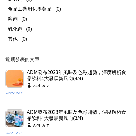
食品工業用化學藥品
(0)
溶劑
(0)
乳化劑
(0)
其他
(0)
近期發表的文章
ADM發布2023年風味及色彩趨勢，深度解析食
品飲料4大發展新風向(4/4)
wellwiz
2022-12-16
ADM發布2023年風味及色彩趨勢，深度解析食
品飲料4大發展新風向(3/4)
wellwiz
2022-12-16