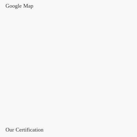
Google Map
Our Certification