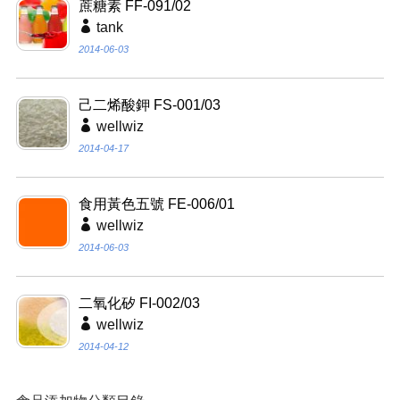
蔗糖素 FF-091/02
tank
2014-06-03
己二烯酸鉀 FS-001/03
wellwiz
2014-04-17
食用黃色五號 FE-006/01
wellwiz
2014-06-03
二氧化矽 FI-002/03
wellwiz
2014-04-12