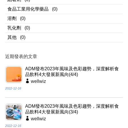
食品工業用化學藥品
(0)
溶劑
(0)
乳化劑
(0)
其他
(0)
近期發表的文章
ADM發布2023年風味及色彩趨勢，深度解析食
品飲料4大發展新風向(4/4)
wellwiz
2022-12-16
ADM發布2023年風味及色彩趨勢，深度解析食
品飲料4大發展新風向(3/4)
wellwiz
2022-12-16