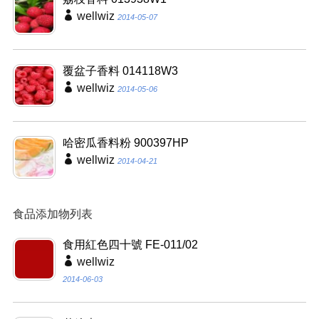
wellwiz
2014-05-07
覆盆子香料 014118W3
wellwiz
2014-05-06
哈密瓜香料粉 900397HP
wellwiz
2014-04-21
食品添加物列表
食用紅色四十號 FE-011/02
wellwiz
2014-06-03