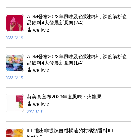
ADM發布2023年風味及色彩趨勢，深度解析食
品飲料4大發展新風向(2/4)
wellwiz
2022-12-16
ADM發布2023年風味及色彩趨勢，深度解析食
品飲料4大發展新風向(1/4)
wellwiz
2022-12-15
芬美意宣布2023年度風味：火龍果
wellwiz
2022-12-11
IFF推出非提煉自柑橘油的柑橘類香料IFF
NEO™