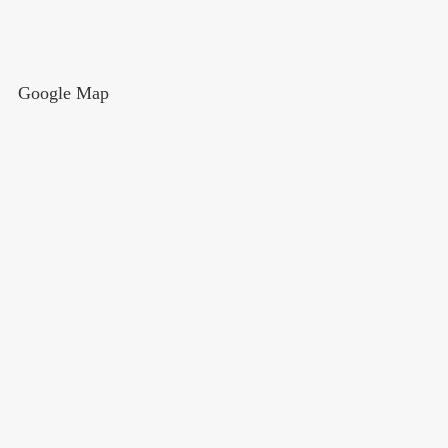
Google Map