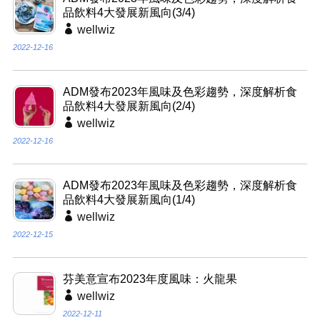
品飲料4大發展新風向(3/4)
wellwiz
2022-12-16
ADM發布2023年風味及色彩趨勢，深度解析食
品飲料4大發展新風向(2/4)
wellwiz
2022-12-16
ADM發布2023年風味及色彩趨勢，深度解析食
品飲料4大發展新風向(1/4)
wellwiz
2022-12-15
芬美意宣布2023年度風味：火龍果
wellwiz
2022-12-11