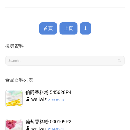
首頁
上頁
1
搜尋資料
食品香料列表
伯爵香料粉 545628P4
wellwiz
2014-05-24
葡萄香料粉 000105P2
wellwiz
2014-05-07