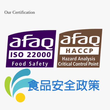
Our Certification