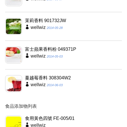
茉莉香料 901732JW
wellwiz
2014-05-28
富士蘋果香料粉 049371P
wellwiz
2014-05-03
蔓越莓香料 308304W2
wellwiz
2014-06-03
食品添加物列表
食用黃色四號 FE-005/01
wellwiz