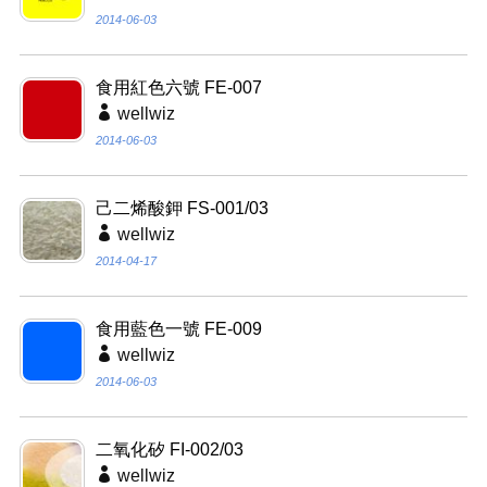
2014-06-03
食用紅色六號 FE-007
wellwiz
2014-06-03
己二烯酸鉀 FS-001/03
wellwiz
2014-04-17
食用藍色一號 FE-009
wellwiz
2014-06-03
二氧化矽 FI-002/03
wellwiz