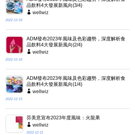
品飲料4大發展新風向(3/4)
wellwiz
2022-12-16
ADM發布2023年風味及色彩趨勢，深度解析食
品飲料4大發展新風向(2/4)
wellwiz
2022-12-16
ADM發布2023年風味及色彩趨勢，深度解析食
品飲料4大發展新風向(1/4)
wellwiz
2022-12-15
芬美意宣布2023年度風味：火龍果
wellwiz
2022-12-11