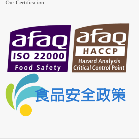
Our Certification