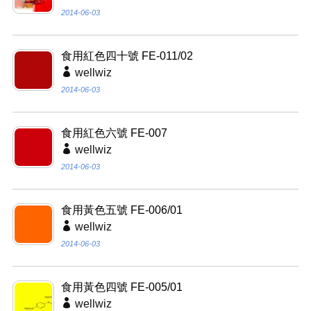
2014-06-03
食用紅色四十號 FE-011/02
wellwiz
2014-06-03
食用紅色六號 FE-007
wellwiz
2014-06-03
食用黃色五號 FE-006/01
wellwiz
2014-06-03
食用黃色四號 FE-005/01
wellwiz