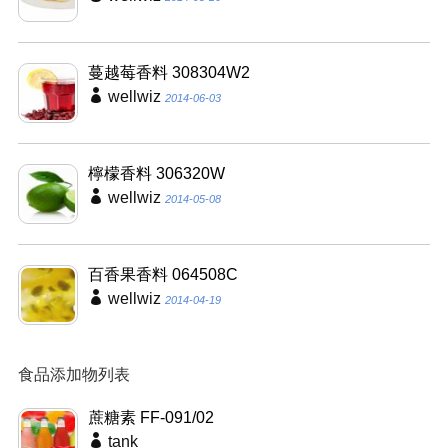
蔓越莓香料 308304W2
wellwiz
2014-06-03
檸檬香料 306320W
wellwiz
2014-05-08
百香果香料 064508C
wellwiz
2014-04-19
食品添加物列表
蔗糖素 FF-091/02
tank