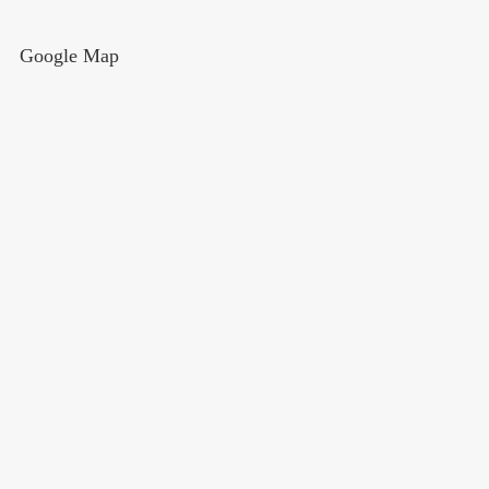
Google Map