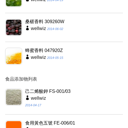
2014-04-19
桑椹香料 309260W
wellwiz
2014-06-02
蜂蜜香料 047920Z
wellwiz
2014-05-15
食品添加物列表
己二烯酸鉀 FS-001/03
wellwiz
2014-04-17
食用黃色五號 FE-006/01