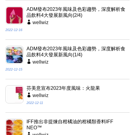
ADM發布2023年風味及色彩趨勢，深度解析食
品飲料4大發展新風向(2/4)
wellwiz
2022-12-16
ADM發布2023年風味及色彩趨勢，深度解析食
品飲料4大發展新風向(1/4)
wellwiz
2022-12-15
芬美意宣布2023年度風味：火龍果
wellwiz
2022-12-11
IFF推出非提煉自柑橘油的柑橘類香料IFF
NEO™
wellwiz