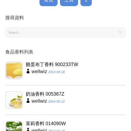
搜尋資料
食品香料列表
雞蛋布丁香料 900233TW
wellwiz
2014-04-18
奶油香料 005367Z
wellwiz
2014-05-12
茉莉香料 014090W
wellwiz