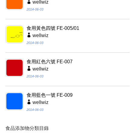
wellwiz
2014-06-03
食用黃色四號 FE-005/01
wellwiz
2014-06-03
食用紅色六號 FE-007
wellwiz
2014-06-03
食用藍色一號 FE-009
wellwiz
2014-06-03
食品添加物分類目錄