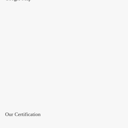
Our Certification