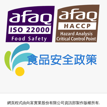
網頁程式由向富實業股份有限公司資訊部製作版權所有.