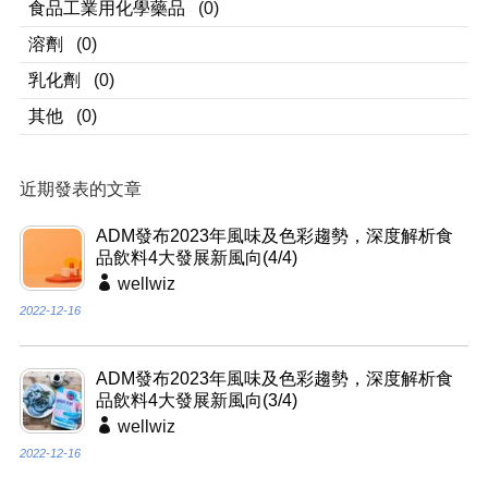
食品工業用化學藥品
(0)
溶劑
(0)
乳化劑
(0)
其他
(0)
近期發表的文章
ADM發布2023年風味及色彩趨勢，深度解析食
品飲料4大發展新風向(4/4)
wellwiz
2022-12-16
ADM發布2023年風味及色彩趨勢，深度解析食
品飲料4大發展新風向(3/4)
wellwiz
2022-12-16