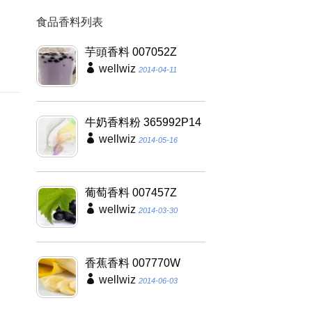
食品香料列表
因
養
芋頭香料 007052Z
wellwiz
2014-04-11
牛奶香料粉 365992P14
wellwiz
2014-05-16
葡萄香料 007457Z
wellwiz
2014-03-30
香蕉香料 007770W
wellwiz
2014-06-03