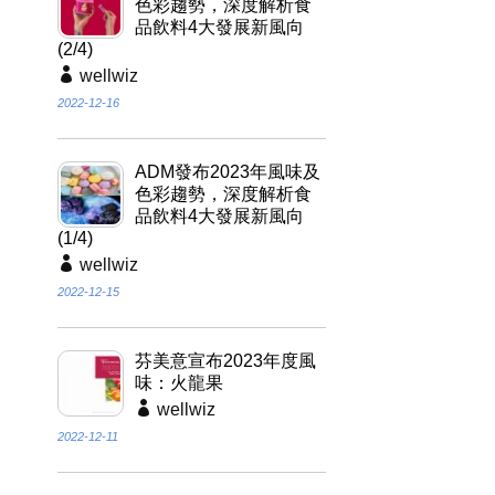
色彩趨勢，深度解析食
品飲料4大發展新風向
(2/4)
wellwiz
2022-12-16
ADM發布2023年風味及
色彩趨勢，深度解析食
品飲料4大發展新風向
(1/4)
wellwiz
2022-12-15
芬美意宣布2023年度風
味：火龍果
wellwiz
2022-12-11