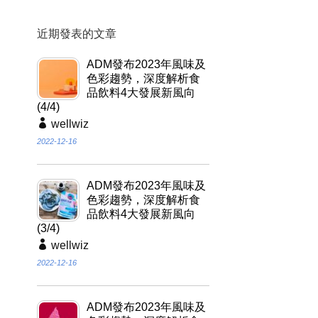
近期發表的文章
ADM發布2023年風味及
色彩趨勢，深度解析食
品飲料4大發展新風向
(4/4)
wellwiz
2022-12-16
ADM發布2023年風味及
色彩趨勢，深度解析食
品飲料4大發展新風向
(3/4)
wellwiz
2022-12-16
ADM發布2023年風味及