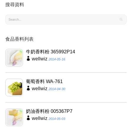
搜尋資料
食品香料列表
牛奶香料粉 365992P14
wellwiz
2014-05-16
葡萄香料 WA-761
wellwiz
2014-04-30
奶油香料粉 005367P7
wellwiz
2014-05-03