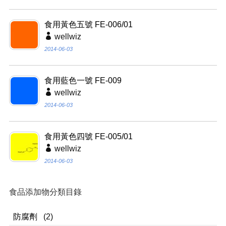
食用黃色五號 FE-006/01
wellwiz
2014-06-03
食用藍色一號 FE-009
wellwiz
2014-06-03
食用黃色四號 FE-005/01
wellwiz
2014-06-03
食品添加物分類目錄
防腐劑
(2)