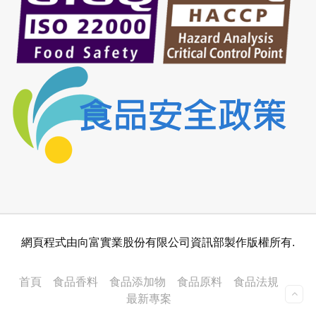
網頁程式由向富實業股份有限公司資訊部製作版權所有.
首頁
食品香料
食品添加物
食品原料
食品法規
最新專案