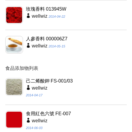
玫瑰香料 013945W
wellwiz
2014-04-22
人參香料 000006Z7
wellwiz
2014-05-15
食品添加物列表
己二烯酸鉀 FS-001/03
wellwiz
2014-04-17
食用紅色六號 FE-007
wellwiz
2014-06-03