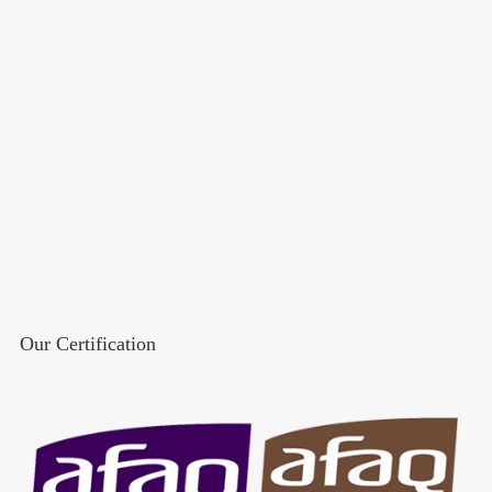
Our Certification