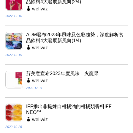
品飲料4大發展新風向(2/4)
wellwiz
2022-12-16
ADM發布2023年風味及色彩趨勢，深度解析食
品飲料4大發展新風向(1/4)
wellwiz
2022-12-15
芬美意宣布2023年度風味：火龍果
wellwiz
2022-12-11
IFF推出非提煉自柑橘油的柑橘類香料IFF
NEO™
wellwiz
2022-10-25