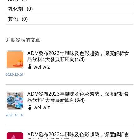
乳化劑
(0)
其他
(0)
近期發表的文章
ADM發布2023年風味及色彩趨勢，深度解析食
品飲料4大發展新風向(4/4)
wellwiz
2022-12-16
ADM發布2023年風味及色彩趨勢，深度解析食
品飲料4大發展新風向(3/4)
wellwiz
2022-12-16
ADM發布2023年風味及色彩趨勢，深度解析食