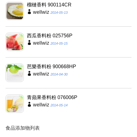
榴槤香料 900114CR
wellwiz
2014-05-13
西瓜香料粉 025756P
wellwiz
2014-05-15
芭樂香料粉 900668HP
wellwiz
2014-04-30
青蘋果香料粉 076006P
wellwiz
2014-05-14
食品添加物列表