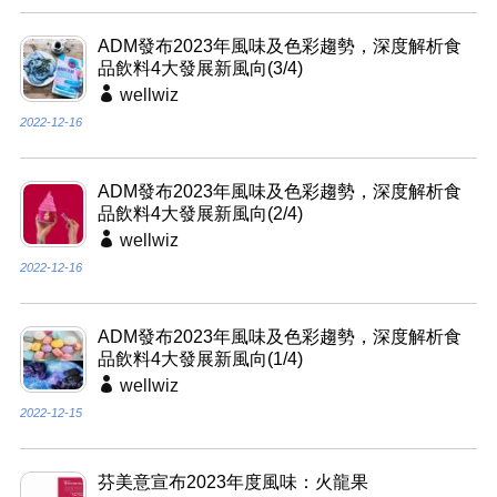
ADM發布2023年風味及色彩趨勢，深度解析食
品飲料4大發展新風向(3/4)
wellwiz
2022-12-16
ADM發布2023年風味及色彩趨勢，深度解析食
品飲料4大發展新風向(2/4)
wellwiz
2022-12-16
ADM發布2023年風味及色彩趨勢，深度解析食
品飲料4大發展新風向(1/4)
wellwiz
2022-12-15
芬美意宣布2023年度風味：火龍果