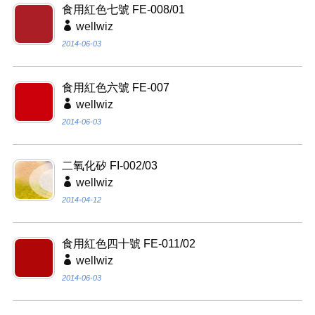
食用紅色七號 FE-008/01
wellwiz
2014-06-03
食用紅色六號 FE-007
wellwiz
2014-06-03
二氧化矽 FI-002/03
wellwiz
2014-04-12
食用紅色四十號 FE-011/02
wellwiz
2014-06-03