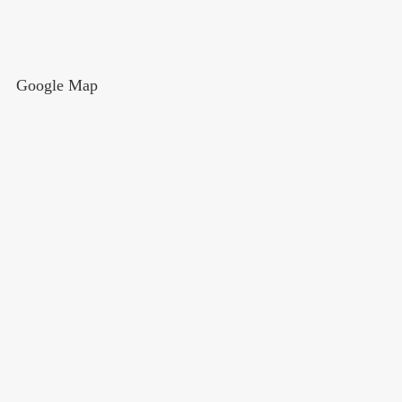
Google Map