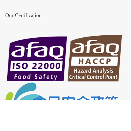
Our Certification