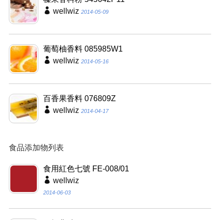
wellwiz
2014-05-09
葡萄柚香料 085985W1
wellwiz
2014-05-16
百香果香料 076809Z
wellwiz
2014-04-17
食品添加物列表
食用紅色七號 FE-008/01
wellwiz
2014-06-03