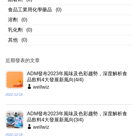
食品工業用化學藥品
(0)
溶劑
(0)
乳化劑
(0)
其他
(0)
近期發表的文章
ADM發布2023年風味及色彩趨勢，深度解析食
品飲料4大發展新風向(4/4)
wellwiz
2022-12-16
ADM發布2023年風味及色彩趨勢，深度解析食
品飲料4大發展新風向(3/4)
wellwiz
2022-12-16