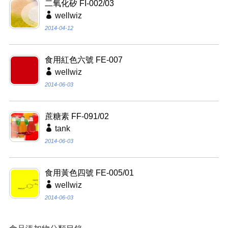
二氧化矽 FI-002/03
wellwiz
2014-04-12
食用紅色六號 FE-007
wellwiz
2014-06-03
蔗糖素 FF-091/02
tank
2014-06-03
食用黃色四號 FE-005/01
wellwiz
2014-06-03