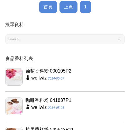
首頁
上頁
1
搜尋資料
食品香料列表
葡萄香料粉 000105P2
wellwiz
2014-05-07
咖啡香料粉 041837P1
wellwiz
2014-05-06
榛果香料粉 545642P11