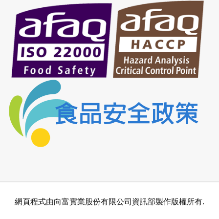
網頁程式由向富實業股份有限公司資訊部製作版權所有.