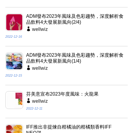
ADM發布2023年風味及色彩趨勢，深度解析食
品飲料4大發展新風向(2/4)
wellwiz
2022-12-16
ADM發布2023年風味及色彩趨勢，深度解析食
品飲料4大發展新風向(1/4)
wellwiz
2022-12-15
芬美意宣布2023年度風味：火龍果
wellwiz
2022-12-11
IFF推出非提煉自柑橘油的柑橘類香料IFF
NEO™