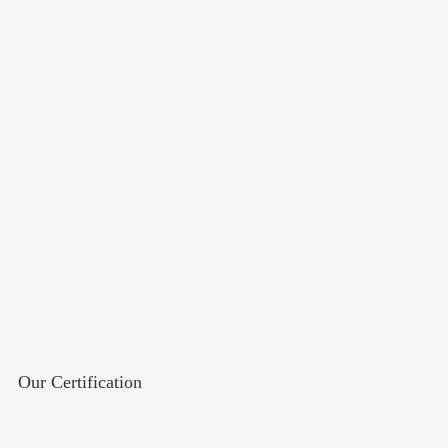
Our Certification