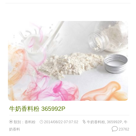
牛奶香料粉 365992P
類別：
香料粉
2014/08/22 07:07:02
牛奶香料粉
,
365992P
,
牛
奶香料
23762