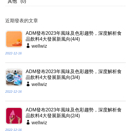
其他
(0)
近期發表的文章
ADM發布2023年風味及色彩趨勢，深度解析食
品飲料4大發展新風向(4/4)
wellwiz
2022-12-16
ADM發布2023年風味及色彩趨勢，深度解析食
品飲料4大發展新風向(3/4)
wellwiz
2022-12-16
ADM發布2023年風味及色彩趨勢，深度解析食
品飲料4大發展新風向(2/4)
wellwiz
2022-12-16