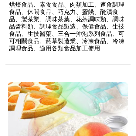
烘焙食品、素食食品、肉類加工、速食調理
食品、休閒食品、巧克力、蜜餞、醃漬食
品、製茶業、調味茶葉、花茶調味類、調味
品醬料類、調理食品製造、保健食品、生技
食品、生技醫藥、三合一沖泡系列食品、可
可相關食品、菸草製造業、冷凍食品、冷凍
調理食品、適用各類食品加工使用