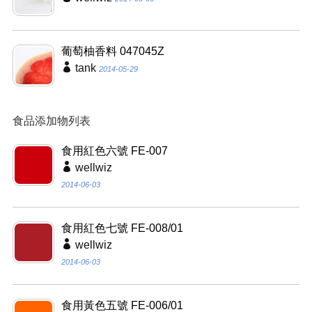
葡萄柚香料 047045Z
tank
2014-05-29
食品添加物列表
食用紅色六號 FE-007
wellwiz
2014-06-03
食用紅色七號 FE-008/01
wellwiz
2014-06-03
食用黃色五號 FE-006/01