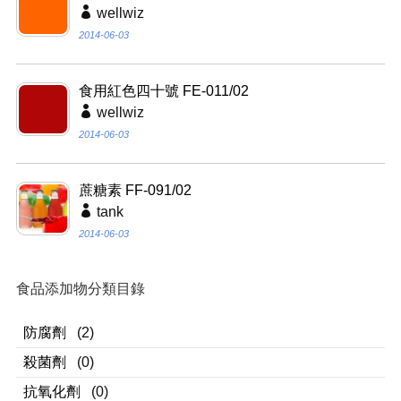
wellwiz
2014-06-03
食用紅色四十號 FE-011/02
wellwiz
2014-06-03
蔗糖素 FF-091/02
tank
2014-06-03
食品添加物分類目錄
防腐劑
(2)
殺菌劑
(0)
抗氧化劑
(0)