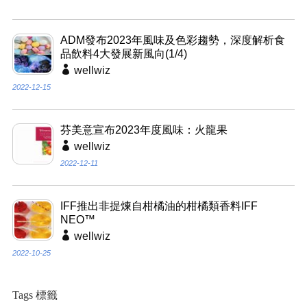
ADM發布2023年風味及色彩趨勢，深度解析食
品飲料4大發展新風向(1/4)
wellwiz
2022-12-15
芬美意宣布2023年度風味：火龍果
wellwiz
2022-12-11
IFF推出非提煉自柑橘油的柑橘類香料IFF
NEO™
wellwiz
2022-10-25
Tags 標籤