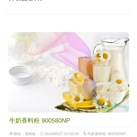
牛奶香料粉 900580NP
類別：
香料粉
2014/05/27 03:50:04
牛奶香料粉
,
900580NP
,