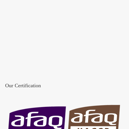
Our Certification