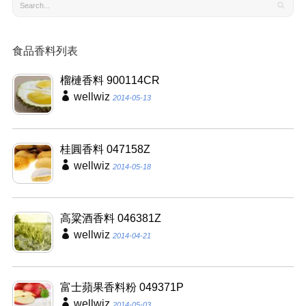
食品香料列表
榴槤香料 900114CR
wellwiz
2014-05-13
桂圓香料 047158Z
wellwiz
2014-05-18
高粱酒香料 046381Z
wellwiz
2014-04-21
富士蘋果香料粉 049371P
wellwiz
2014-05-03