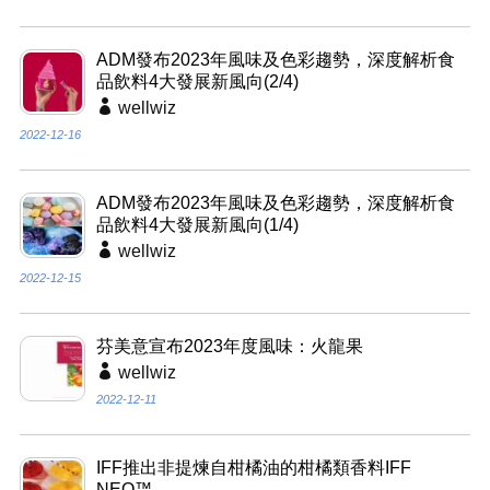
ADM發布2023年風味及色彩趨勢，深度解析食
品飲料4大發展新風向(2/4)
wellwiz
2022-12-16
ADM發布2023年風味及色彩趨勢，深度解析食
品飲料4大發展新風向(1/4)
wellwiz
2022-12-15
芬美意宣布2023年度風味：火龍果
wellwiz
2022-12-11
IFF推出非提煉自柑橘油的柑橘類香料IFF
NEO™