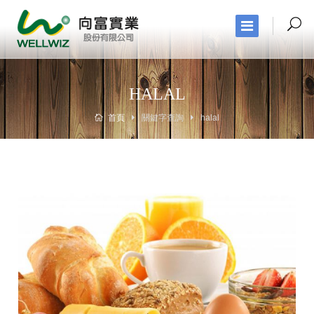
HALAL
首頁
關鍵字查詢
halal