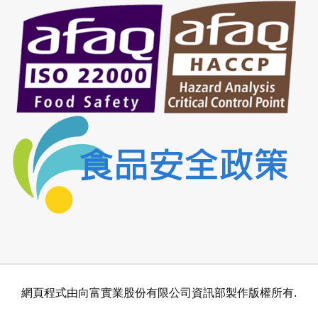
網頁程式由向富實業股份有限公司資訊部製作版權所有.