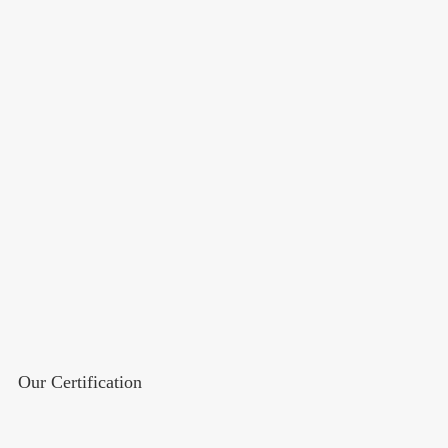
Our Certification