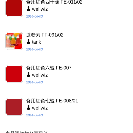
食用紅色四十號 FE-011/02
wellwiz
2014-06-03
蔗糖素 FF-091/02
tank
2014-06-03
食用紅色六號 FE-007
wellwiz
2014-06-03
食用紅色七號 FE-008/01
wellwiz
2014-06-03