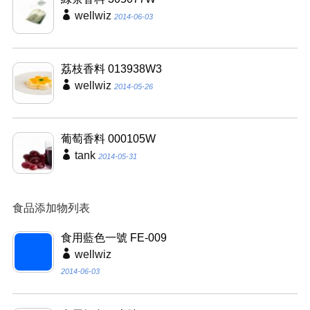
wellwiz
2014-06-03
荔枝香料 013938W3
wellwiz
2014-05-26
葡萄香料 000105W
tank
2014-05-31
食品添加物列表
食用藍色一號 FE-009
wellwiz
2014-06-03