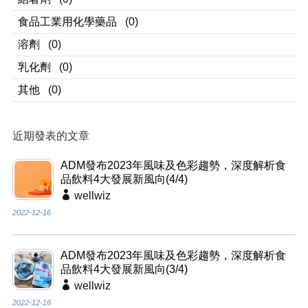
食品工業用化學藥品
(0)
溶劑
(0)
乳化劑
(0)
其他
(0)
近期發表的文章
ADM發布2023年風味及色彩趨勢，深度解析食
品飲料4大發展新風向(4/4)
wellwiz
2022-12-16
ADM發布2023年風味及色彩趨勢，深度解析食
品飲料4大發展新風向(3/4)
wellwiz
2022-12-16