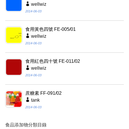
wellwiz
2014-06-03
食用黃色四號 FE-005/01
wellwiz
2014-06-03
食用紅色四十號 FE-011/02
wellwiz
2014-06-03
蔗糖素 FF-091/02
tank
2014-06-03
食品添加物分類目錄