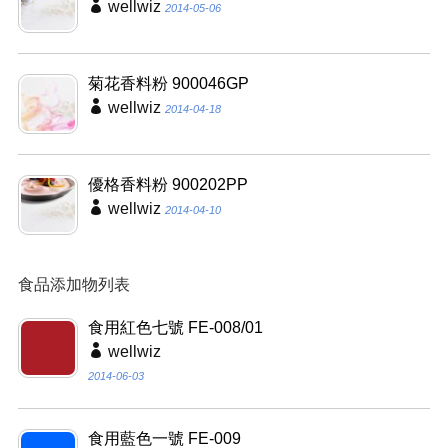
wellwiz
2014-05-06
菊花香料粉 900046GP
wellwiz
2014-04-18
優格香料粉 900202PP
wellwiz
2014-04-10
食品添加物列表
食用紅色七號 FE-008/01
wellwiz
2014-06-03
食用藍色一號 FE-009