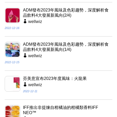
ADM發布2023年風味及色彩趨勢，深度解析食
品飲料4大發展新風向(2/4)
wellwiz
2022-12-16
ADM發布2023年風味及色彩趨勢，深度解析食
品飲料4大發展新風向(1/4)
wellwiz
2022-12-15
芬美意宣布2023年度風味：火龍果
wellwiz
2022-12-11
IFF推出非提煉自柑橘油的柑橘類香料IFF
NEO™