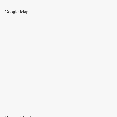
Google Map