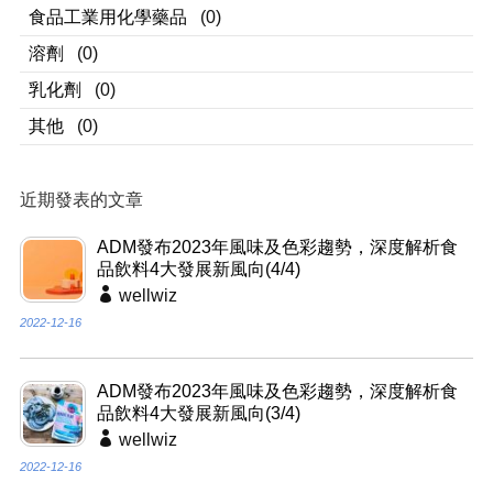
食品工業用化學藥品
(0)
溶劑
(0)
乳化劑
(0)
其他
(0)
近期發表的文章
ADM發布2023年風味及色彩趨勢，深度解析食
品飲料4大發展新風向(4/4)
wellwiz
2022-12-16
ADM發布2023年風味及色彩趨勢，深度解析食
品飲料4大發展新風向(3/4)
wellwiz
2022-12-16