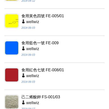
2014-04-12
食用黃色四號 FE-005/01
wellwiz
2014-06-03
食用藍色一號 FE-009
wellwiz
2014-06-03
食用紅色七號 FE-008/01
wellwiz
2014-06-03
己二烯酸鉀 FS-001/03
wellwiz
2014-04-17