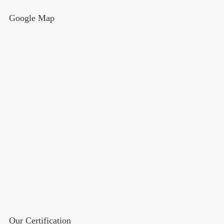
Google Map
Our Certification