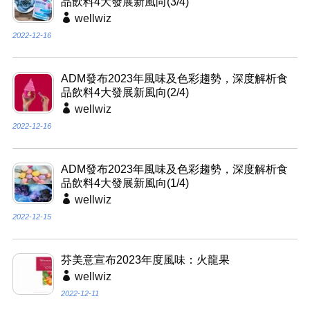
品飲料4大發展新風向(3/4)
wellwiz
2022-12-16
ADM發布2023年風味及色彩趨勢，深度解析食
品飲料4大發展新風向(2/4)
wellwiz
2022-12-16
ADM發布2023年風味及色彩趨勢，深度解析食
品飲料4大發展新風向(1/4)
wellwiz
2022-12-15
芬美意宣布2023年度風味：火龍果
wellwiz
2022-12-11