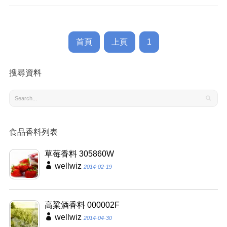
首頁
上頁
1
搜尋資料
食品香料列表
草莓香料 305860W
wellwiz
2014-02-19
高粱酒香料 000002F
wellwiz
2014-04-30