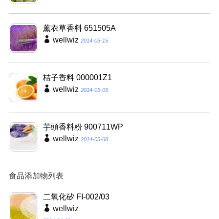
薰衣草香料 651505A
wellwiz
2014-05-15
桔子香料 000001Z1
wellwiz
2014-05-05
芋頭香料粉 900711WP
wellwiz
2014-05-08
食品添加物列表
二氧化矽 FI-002/03
wellwiz