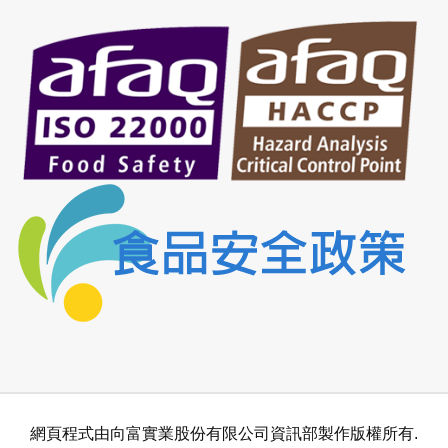
網頁程式由向富實業股份有限公司資訊部製作版權所有.