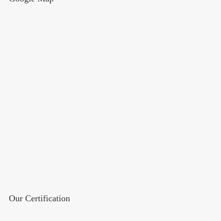
Our Certification