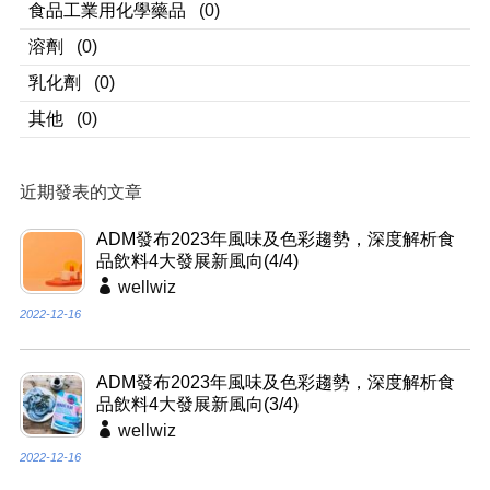
食品工業用化學藥品
(0)
溶劑
(0)
乳化劑
(0)
其他
(0)
近期發表的文章
ADM發布2023年風味及色彩趨勢，深度解析食
品飲料4大發展新風向(4/4)
wellwiz
2022-12-16
ADM發布2023年風味及色彩趨勢，深度解析食
品飲料4大發展新風向(3/4)
wellwiz
2022-12-16