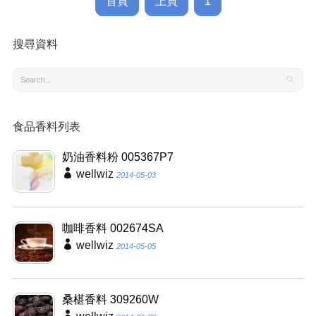
首頁
上頁
1
搜尋資料
食品香料列表
奶油香料粉 005367P7
wellwiz
2014-05-03
咖啡香料 002674SA
wellwiz
2014-05-05
桑椹香料 309260W