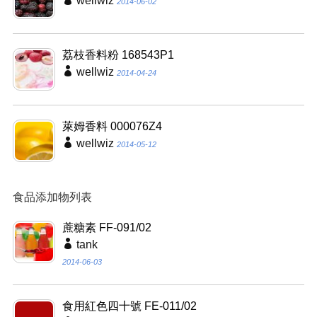
wellwiz
2014-06-02
荔枝香料粉 168543P1
wellwiz
2014-04-24
萊姆香料 000076Z4
wellwiz
2014-05-12
食品添加物列表
蔗糖素 FF-091/02
tank
2014-06-03
食用紅色四十號 FE-011/02