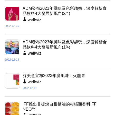
ADM發布2023年風味及色彩趨勢，深度解析食
品飲料4大發展新風向(2/4)
wellwiz
2022-12-16
ADM發布2023年風味及色彩趨勢，深度解析食
品飲料4大發展新風向(1/4)
wellwiz
2022-12-15
芬美意宣布2023年度風味：火龍果
wellwiz
2022-12-11
IFF推出非提煉自柑橘油的柑橘類香料IFF
NEO™