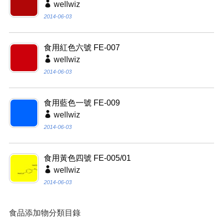
wellwiz
2014-06-03
食用紅色六號 FE-007
wellwiz
2014-06-03
食用藍色一號 FE-009
wellwiz
2014-06-03
食用黃色四號 FE-005/01
wellwiz
2014-06-03
食品添加物分類目錄